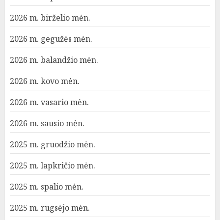
2026 m. birželio mėn.
2026 m. gegužės mėn.
2026 m. balandžio mėn.
2026 m. kovo mėn.
2026 m. vasario mėn.
2026 m. sausio mėn.
2025 m. gruodžio mėn.
2025 m. lapkričio mėn.
2025 m. spalio mėn.
2025 m. rugsėjo mėn.