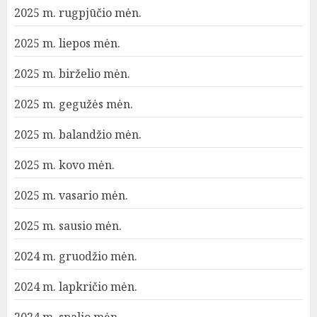
2025 m. rugpjūčio mėn.
2025 m. liepos mėn.
2025 m. birželio mėn.
2025 m. gegužės mėn.
2025 m. balandžio mėn.
2025 m. kovo mėn.
2025 m. vasario mėn.
2025 m. sausio mėn.
2024 m. gruodžio mėn.
2024 m. lapkričio mėn.