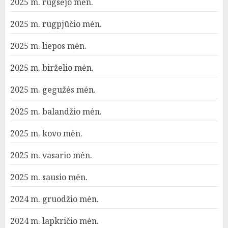
2025 m. rugsėjo mėn.
2025 m. rugpjūčio mėn.
2025 m. liepos mėn.
2025 m. birželio mėn.
2025 m. gegužės mėn.
2025 m. balandžio mėn.
2025 m. kovo mėn.
2025 m. vasario mėn.
2025 m. sausio mėn.
2024 m. gruodžio mėn.
2024 m. lapkričio mėn.