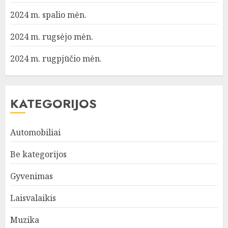
2024 m. spalio mėn.
2024 m. rugsėjo mėn.
2024 m. rugpjūčio mėn.
KATEGORIJOS
Automobiliai
Be kategorijos
Gyvenimas
Laisvalaikis
Muzika