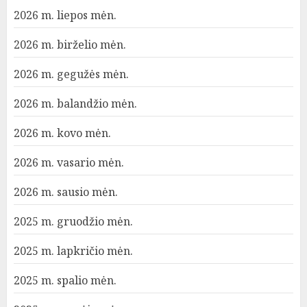
2026 m. liepos mėn.
2026 m. birželio mėn.
2026 m. gegužės mėn.
2026 m. balandžio mėn.
2026 m. kovo mėn.
2026 m. vasario mėn.
2026 m. sausio mėn.
2025 m. gruodžio mėn.
2025 m. lapkričio mėn.
2025 m. spalio mėn.