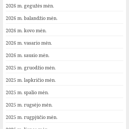
2026 m. gegužės mėn.
2026 m. balandžio mėn.
2026 m. kovo mėn.
2026 m. vasario mėn.
2026 m. sausio mėn.
2025 m. gruodžio mėn.
2025 m. lapkričio mėn.
2025 m. spalio mėn.
2025 m. rugsėjo mėn.
2025 m. rugpjūčio mėn.