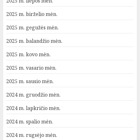
2025 m. liepos mėn.
2025 m. birželio mėn.
2025 m. gegužės mėn.
2025 m. balandžio mėn.
2025 m. kovo mėn.
2025 m. vasario mėn.
2025 m. sausio mėn.
2024 m. gruodžio mėn.
2024 m. lapkričio mėn.
2024 m. spalio mėn.
2024 m. rugsėjo mėn.