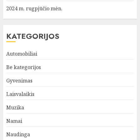
2024 m. rugpjūčio mėn.
KATEGORIJOS
Automobiliai
Be kategorijos
Gyvenimas
Laisvalaikis
Muzika
Namai
Naudinga