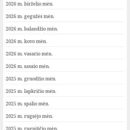
2026 m. birželio mėn.
2026 m. gegužės mėn.
2026 m. balandžio mėn.
2026 m. kovo mėn.
2026 m. vasario mėn.
2026 m. sausio mėn.
2025 m. gruodžio mėn.
2025 m. lapkričio mėn.
2025 m. spalio mėn.
2025 m. rugsėjo mėn.
2025 m. rugpjūčio mėn.