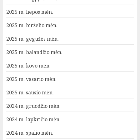
2025 m. liepos mėn.
2025 m. birželio mėn.
2025 m. gegužės mėn.
2025 m. balandžio mėn.
2025 m. kovo mėn.
2025 m. vasario mėn.
2025 m. sausio mėn.
2024 m. gruodžio mėn.
2024 m. lapkričio mėn.
2024 m. spalio mėn.