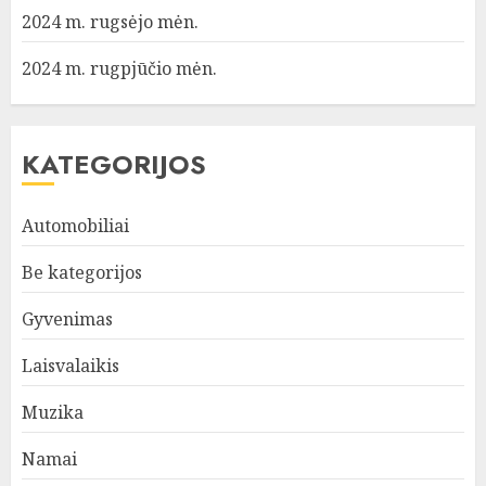
2024 m. rugsėjo mėn.
2024 m. rugpjūčio mėn.
KATEGORIJOS
Automobiliai
Be kategorijos
Gyvenimas
Laisvalaikis
Muzika
Namai