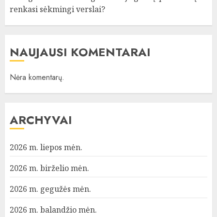
renkasi sėkmingi verslai?
NAUJAUSI KOMENTARAI
Nėra komentarų.
ARCHYVAI
2026 m. liepos mėn.
2026 m. birželio mėn.
2026 m. gegužės mėn.
2026 m. balandžio mėn.