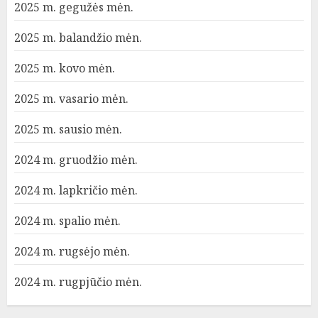
2025 m. gegužės mėn.
2025 m. balandžio mėn.
2025 m. kovo mėn.
2025 m. vasario mėn.
2025 m. sausio mėn.
2024 m. gruodžio mėn.
2024 m. lapkričio mėn.
2024 m. spalio mėn.
2024 m. rugsėjo mėn.
2024 m. rugpjūčio mėn.