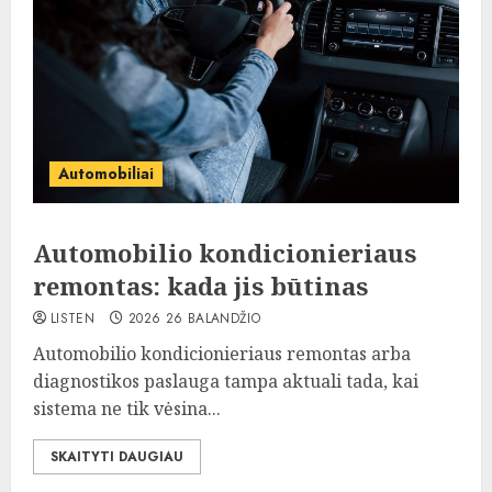
Automobiliai
Automobilio kondicionieriaus
remontas: kada jis būtinas
LISTEN
2026 26 BALANDŽIO
Automobilio kondicionieriaus remontas arba
diagnostikos paslauga tampa aktuali tada, kai
sistema ne tik vėsina...
SKAITYTI DAUGIAU