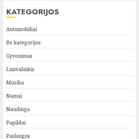
KATEGORIJOS
Automobiliai
Be kategorijos
Gyvenimas
Laisvalaikis
Muzika
Namai
Naudinga
Papildai
Paslaugos