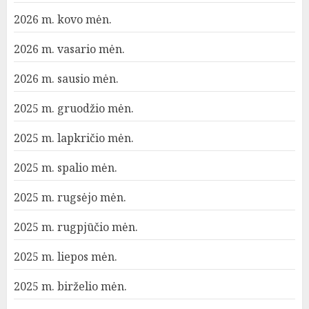
2026 m. kovo mėn.
2026 m. vasario mėn.
2026 m. sausio mėn.
2025 m. gruodžio mėn.
2025 m. lapkričio mėn.
2025 m. spalio mėn.
2025 m. rugsėjo mėn.
2025 m. rugpjūčio mėn.
2025 m. liepos mėn.
2025 m. birželio mėn.