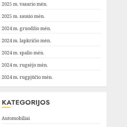
2025 m. vasario mėn.
2025 m. sausio mėn.
2024 m. gruodžio mėn.
2024 m. lapkričio mėn.
2024 m. spalio mėn.
2024 m. rugsėjo mėn.
2024 m. rugpjūčio mėn.
KATEGORIJOS
Automobiliai