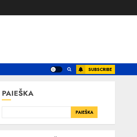
SUBSCRIBE
PAIEŠKA
PAIEŠKA