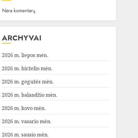
Nėra komentarų.
ARCHYVAI
2026 m. liepos mėn.
2026 m. birželio mėn.
2026 m. gegužės mėn.
2026 m. balandžio mėn.
2026 m. kovo mėn.
2026 m. vasario mėn.
2026 m. sausio mėn.