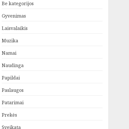
Be kategorijos
Gyvenimas
Laisvalaikis
Muzika
Namai
Naudinga
Papildai
Paslaugos
Patarimai
Prekės
Sveikata