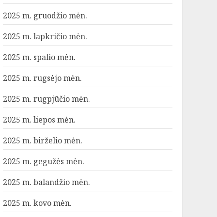
2025 m. gruodžio mėn.
2025 m. lapkričio mėn.
2025 m. spalio mėn.
2025 m. rugsėjo mėn.
2025 m. rugpjūčio mėn.
2025 m. liepos mėn.
2025 m. birželio mėn.
2025 m. gegužės mėn.
2025 m. balandžio mėn.
2025 m. kovo mėn.