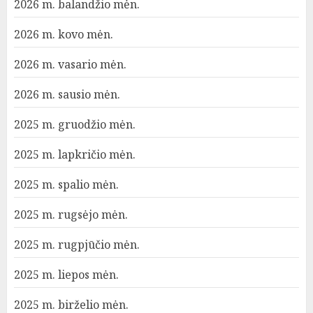
2026 m. balandžio mėn.
2026 m. kovo mėn.
2026 m. vasario mėn.
2026 m. sausio mėn.
2025 m. gruodžio mėn.
2025 m. lapkričio mėn.
2025 m. spalio mėn.
2025 m. rugsėjo mėn.
2025 m. rugpjūčio mėn.
2025 m. liepos mėn.
2025 m. birželio mėn.