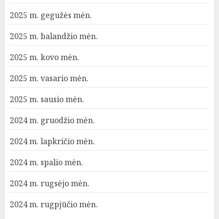
2025 m. gegužės mėn.
2025 m. balandžio mėn.
2025 m. kovo mėn.
2025 m. vasario mėn.
2025 m. sausio mėn.
2024 m. gruodžio mėn.
2024 m. lapkričio mėn.
2024 m. spalio mėn.
2024 m. rugsėjo mėn.
2024 m. rugpjūčio mėn.