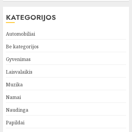
KATEGORIJOS
Automobiliai
Be kategorijos
Gyvenimas
Laisvalaikis
Muzika
Namai
Naudinga
Papildai