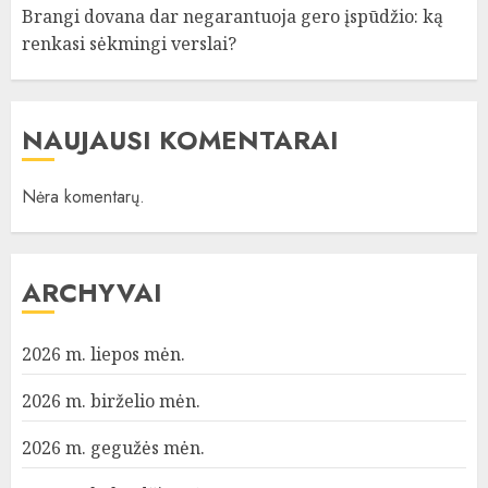
Brangi dovana dar negarantuoja gero įspūdžio: ką
renkasi sėkmingi verslai?
NAUJAUSI KOMENTARAI
Nėra komentarų.
ARCHYVAI
2026 m. liepos mėn.
2026 m. birželio mėn.
2026 m. gegužės mėn.