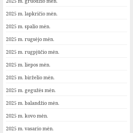
2025 m. gruodžio mėn.
2025 m. lapkričio mėn.
2025 m. spalio mėn.
2025 m. rugsėjo mėn.
2025 m. rugpjūčio mėn.
2025 m. liepos mėn.
2025 m. birželio mėn.
2025 m. gegužės mėn.
2025 m. balandžio mėn.
2025 m. kovo mėn.
2025 m. vasario mėn.