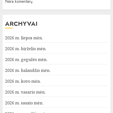
Nėra komentarų.
ARCHYVAI
2026 m. liepos mėn.
2026 m. birželio mėn.
2026 m. gegužės mėn.
2026 m. balandžio mėn.
2026 m. kovo mėn.
2026 m. vasario mėn.
2026 m. sausio mėn.