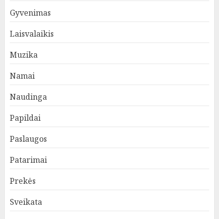
Gyvenimas
Laisvalaikis
Muzika
Namai
Naudinga
Papildai
Paslaugos
Patarimai
Prekės
Sveikata