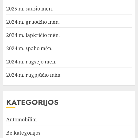
2025 m. sausio mėn.
2024 m. gruodžio mėn.
2024 m. lapkričio mėn.
2024 m. spalio mėn.
2024 m. rugsėjo mėn.
2024 m. rugpjūčio mėn.
KATEGORIJOS
Automobiliai
Be kategorijos