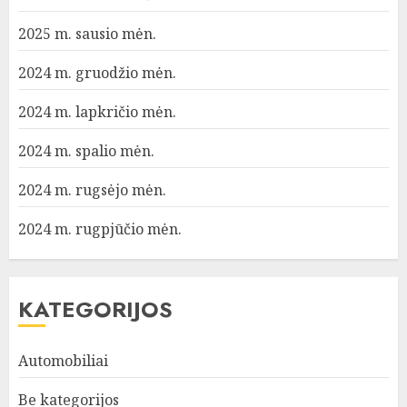
2025 m. sausio mėn.
2024 m. gruodžio mėn.
2024 m. lapkričio mėn.
2024 m. spalio mėn.
2024 m. rugsėjo mėn.
2024 m. rugpjūčio mėn.
KATEGORIJOS
Automobiliai
Be kategorijos