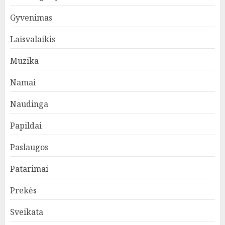
Gyvenimas
Laisvalaikis
Muzika
Namai
Naudinga
Papildai
Paslaugos
Patarimai
Prekės
Sveikata