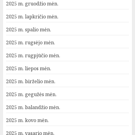
2025 m. gruodžio mėn.
2025 m. lapkričio mėn.
2025 m. spalio mėn.
2025 m. rugsėjo mėn.
2025 m. rugpjūčio mėn.
2025 m. liepos mėn.
2025 m. birželio mėn.
2025 m. gegužės mėn.
2025 m. balandžio mėn.
2025 m. kovo mėn.
2025 m. vasario mėn.