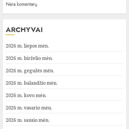
Nėra komentarų.
ARCHYVAI
2026 m. liepos mėn.
2026 m. birželio mėn.
2026 m. gegužės mėn.
2026 m. balandžio mėn.
2026 m. kovo mėn.
2026 m. vasario mėn.
2026 m. sausio mėn.