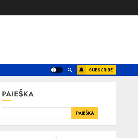
SUBSCRIBE
PAIEŠKA
PAIEŠKA