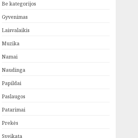
Be kategorijos
Gyvenimas
Laisvalaikis
Muzika
Namai
Naudinga
Papildai
Paslaugos
Patarimai
Prekės
Sveikata