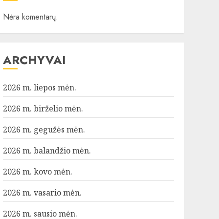
Nėra komentarų.
ARCHYVAI
2026 m. liepos mėn.
2026 m. birželio mėn.
2026 m. gegužės mėn.
2026 m. balandžio mėn.
2026 m. kovo mėn.
2026 m. vasario mėn.
2026 m. sausio mėn.