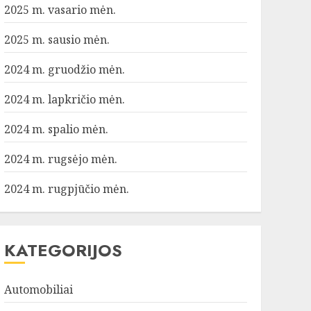
2025 m. vasario mėn.
2025 m. sausio mėn.
2024 m. gruodžio mėn.
2024 m. lapkričio mėn.
2024 m. spalio mėn.
2024 m. rugsėjo mėn.
2024 m. rugpjūčio mėn.
KATEGORIJOS
Automobiliai