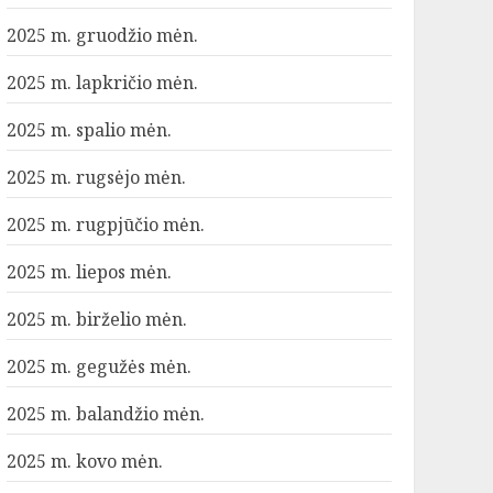
2025 m. gruodžio mėn.
2025 m. lapkričio mėn.
2025 m. spalio mėn.
2025 m. rugsėjo mėn.
2025 m. rugpjūčio mėn.
2025 m. liepos mėn.
2025 m. birželio mėn.
2025 m. gegužės mėn.
2025 m. balandžio mėn.
2025 m. kovo mėn.