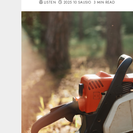
LISTEN
2025 10 SAUSIO
3 MIN READ