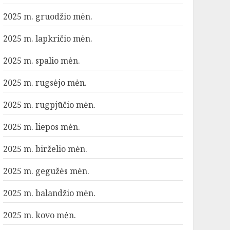
2025 m. gruodžio mėn.
2025 m. lapkričio mėn.
2025 m. spalio mėn.
2025 m. rugsėjo mėn.
2025 m. rugpjūčio mėn.
2025 m. liepos mėn.
2025 m. birželio mėn.
2025 m. gegužės mėn.
2025 m. balandžio mėn.
2025 m. kovo mėn.