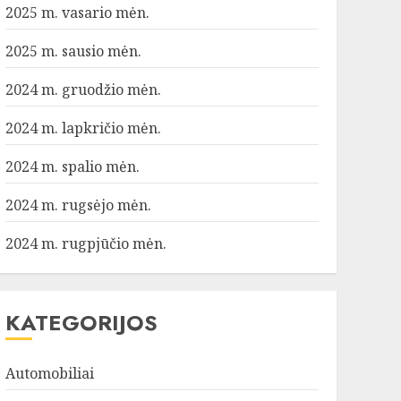
2025 m. vasario mėn.
2025 m. sausio mėn.
2024 m. gruodžio mėn.
2024 m. lapkričio mėn.
2024 m. spalio mėn.
2024 m. rugsėjo mėn.
2024 m. rugpjūčio mėn.
KATEGORIJOS
Automobiliai