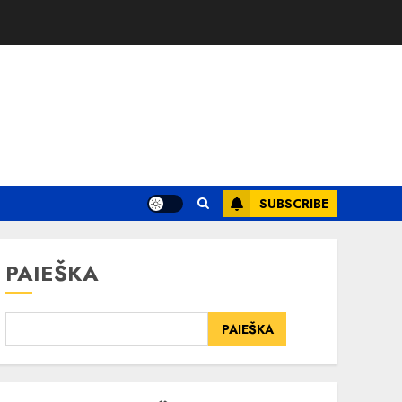
SUBSCRIBE
PAIEŠKA
PAIEŠKA