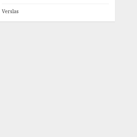
Verslas