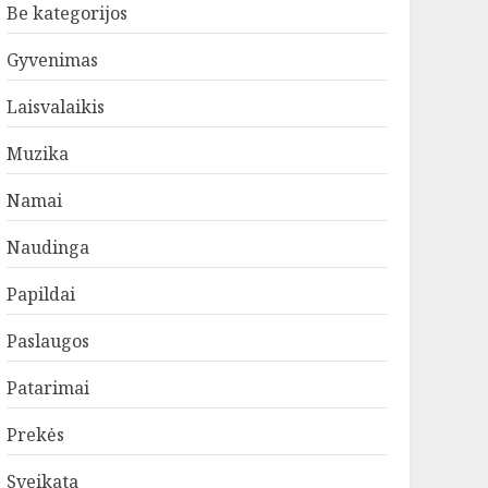
Be kategorijos
Gyvenimas
Laisvalaikis
Muzika
Namai
Naudinga
Papildai
Paslaugos
Patarimai
Prekės
Sveikata