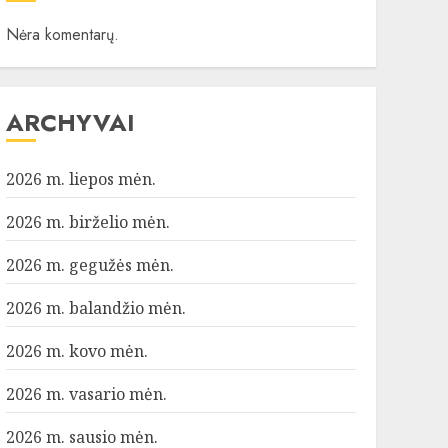
Nėra komentarų.
ARCHYVAI
2026 m. liepos mėn.
2026 m. birželio mėn.
2026 m. gegužės mėn.
2026 m. balandžio mėn.
2026 m. kovo mėn.
2026 m. vasario mėn.
2026 m. sausio mėn.