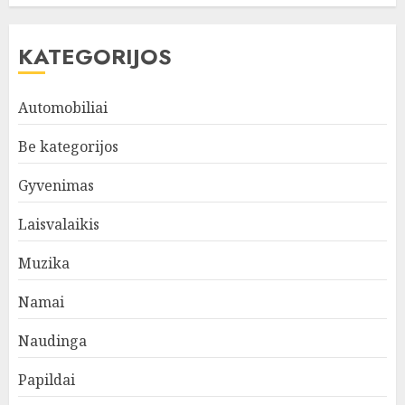
KATEGORIJOS
Automobiliai
Be kategorijos
Gyvenimas
Laisvalaikis
Muzika
Namai
Naudinga
Papildai