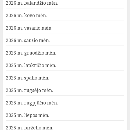
2026 m. balandžio mėn.
2026 m. kovo mėn.
2026 m. vasario mėn.
2026 m. sausio mėn.
2025 m. gruodžio mėn.
2025 m. lapkričio mėn.
2025 m. spalio mėn.
2025 m. rugsėjo mėn.
2025 m. rugpjūčio mėn.
2025 m. liepos mėn.
2025 m. birželio mėn.