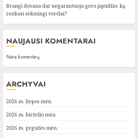
Brangi dovana dar negarantuoja gero įspūdžio: ką
renkasi sėkmingi verslai?
NAUJAUSI KOMENTARAI
Nėra komentarų.
ARCHYVAI
2026 m. liepos mėn.
2026 m. birželio mėn.
2026 m. gegužės mėn.