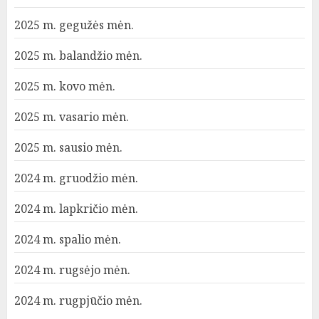
2025 m. gegužės mėn.
2025 m. balandžio mėn.
2025 m. kovo mėn.
2025 m. vasario mėn.
2025 m. sausio mėn.
2024 m. gruodžio mėn.
2024 m. lapkričio mėn.
2024 m. spalio mėn.
2024 m. rugsėjo mėn.
2024 m. rugpjūčio mėn.