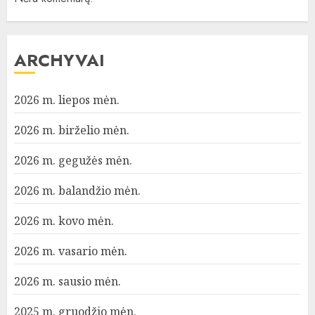
ARCHYVAI
2026 m. liepos mėn.
2026 m. birželio mėn.
2026 m. gegužės mėn.
2026 m. balandžio mėn.
2026 m. kovo mėn.
2026 m. vasario mėn.
2026 m. sausio mėn.
2025 m. gruodžio mėn.