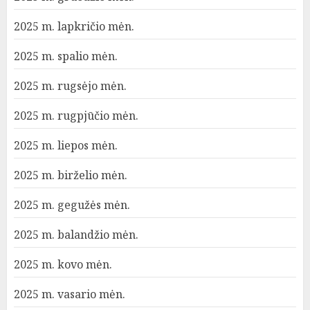
2025 m. lapkričio mėn.
2025 m. spalio mėn.
2025 m. rugsėjo mėn.
2025 m. rugpjūčio mėn.
2025 m. liepos mėn.
2025 m. birželio mėn.
2025 m. gegužės mėn.
2025 m. balandžio mėn.
2025 m. kovo mėn.
2025 m. vasario mėn.