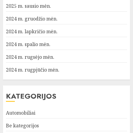
2025 m. sausio mėn.
2024 m. gruodžio mėn.
2024 m. lapkričio mėn.
2024 m. spalio mėn.
2024 m. rugsėjo mėn.
2024 m. rugpjūčio mėn.
KATEGORIJOS
Automobiliai
Be kategorijos