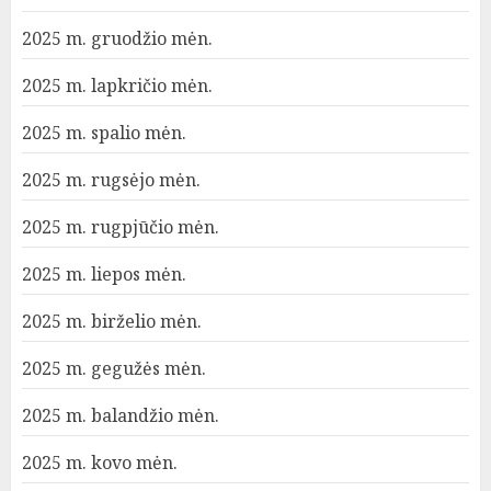
2025 m. gruodžio mėn.
2025 m. lapkričio mėn.
2025 m. spalio mėn.
2025 m. rugsėjo mėn.
2025 m. rugpjūčio mėn.
2025 m. liepos mėn.
2025 m. birželio mėn.
2025 m. gegužės mėn.
2025 m. balandžio mėn.
2025 m. kovo mėn.