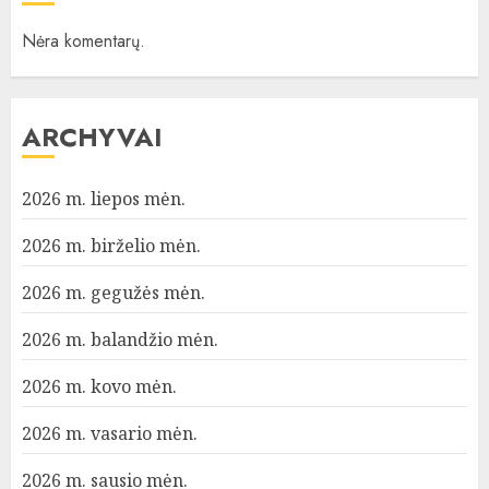
Nėra komentarų.
ARCHYVAI
2026 m. liepos mėn.
2026 m. birželio mėn.
2026 m. gegužės mėn.
2026 m. balandžio mėn.
2026 m. kovo mėn.
2026 m. vasario mėn.
2026 m. sausio mėn.