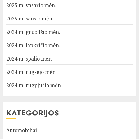
2025 m. vasario mėn.
2025 m. sausio mėn.
2024 m. gruodžio mėn.
2024 m. lapkričio mėn.
2024 m. spalio mėn.
2024 m. rugsėjo mėn.
2024 m. rugpjūčio mėn.
KATEGORIJOS
Automobiliai