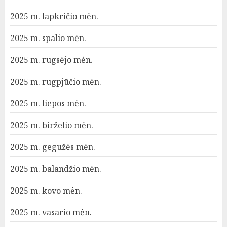
2025 m. lapkričio mėn.
2025 m. spalio mėn.
2025 m. rugsėjo mėn.
2025 m. rugpjūčio mėn.
2025 m. liepos mėn.
2025 m. birželio mėn.
2025 m. gegužės mėn.
2025 m. balandžio mėn.
2025 m. kovo mėn.
2025 m. vasario mėn.