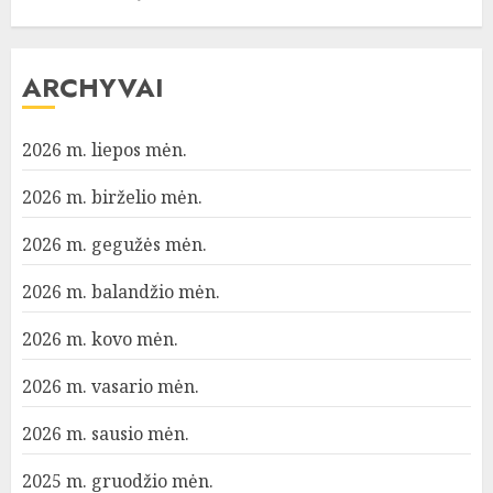
ARCHYVAI
2026 m. liepos mėn.
2026 m. birželio mėn.
2026 m. gegužės mėn.
2026 m. balandžio mėn.
2026 m. kovo mėn.
2026 m. vasario mėn.
2026 m. sausio mėn.
2025 m. gruodžio mėn.