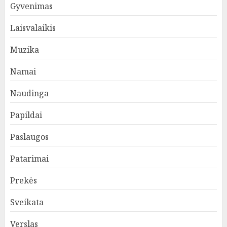
Gyvenimas
Laisvalaikis
Muzika
Namai
Naudinga
Papildai
Paslaugos
Patarimai
Prekės
Sveikata
Verslas