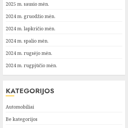
2025 m. sausio mėn.
2024 m. gruodžio mėn.
2024 m. lapkričio mėn.
2024 m. spalio mėn.
2024 m. rugsėjo mėn.
2024 m. rugpjūčio mėn.
KATEGORIJOS
Automobiliai
Be kategorijos