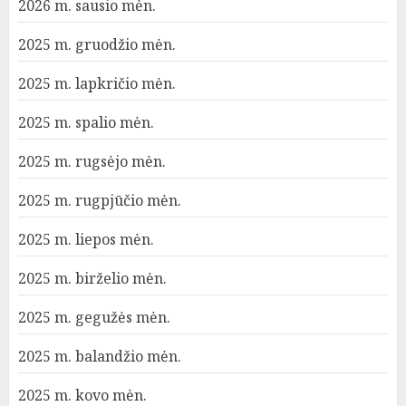
2026 m. sausio mėn.
2025 m. gruodžio mėn.
2025 m. lapkričio mėn.
2025 m. spalio mėn.
2025 m. rugsėjo mėn.
2025 m. rugpjūčio mėn.
2025 m. liepos mėn.
2025 m. birželio mėn.
2025 m. gegužės mėn.
2025 m. balandžio mėn.
2025 m. kovo mėn.