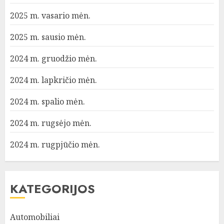
2025 m. vasario mėn.
2025 m. sausio mėn.
2024 m. gruodžio mėn.
2024 m. lapkričio mėn.
2024 m. spalio mėn.
2024 m. rugsėjo mėn.
2024 m. rugpjūčio mėn.
KATEGORIJOS
Automobiliai