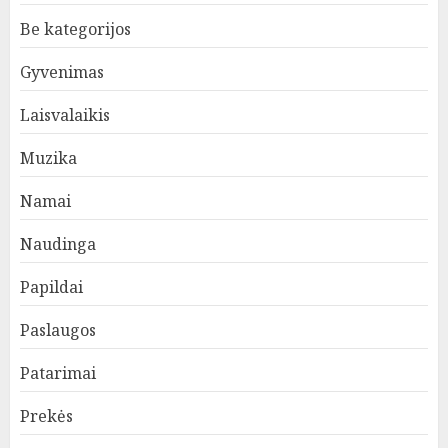
Be kategorijos
Gyvenimas
Laisvalaikis
Muzika
Namai
Naudinga
Papildai
Paslaugos
Patarimai
Prekės