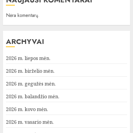
Nėra komentarų.
ARCHYVAI
2026 m. liepos mėn.
2026 m. birželio mėn.
2026 m. gegužės mėn.
2026 m. balandžio mėn.
2026 m. kovo mėn.
2026 m. vasario mėn.